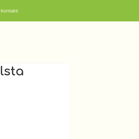
Kontakti
lsta