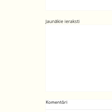
Jaunākie ieraksti
Komentāri